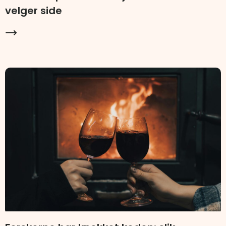
velger side