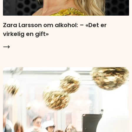
Zara Larsson om alkohol: – «Det er
virkelig en gift»