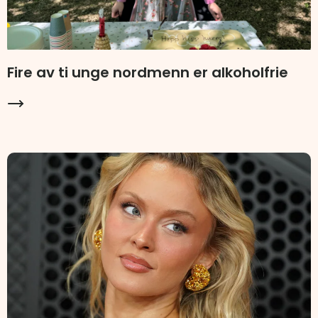
Fire av ti unge nordmenn er alkoholfrie