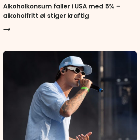
Alkoholkonsum faller i USA med 5% –
alkoholfritt øl stiger kraftig