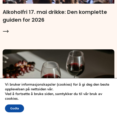
Alkoholfri 17. mai drikke: Den komplette
guiden for 2026
Vi bruker informasjonskapsler (cookies) for å gi deg den beste
opplevelsen på nettsiden vår.
Ved å fortsette å bruke siden, samtykker du til vår bruk av
cookies.
Godta