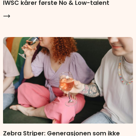
IWSC kårer første No & Low-talent
Zebra Striper: Generasjonen som ikke