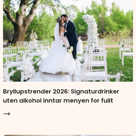
Bryllupstrender 2026: Signaturdrinker
uten alkohol inntar menyen for fullt