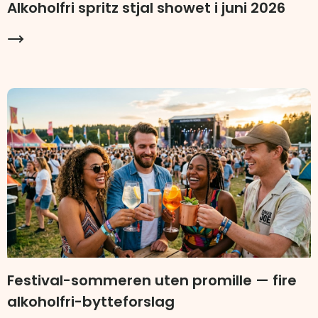
Alkoholfri spritz stjal showet i juni 2026
Festival-sommeren uten promille — fire
alkoholfri-bytteforslag