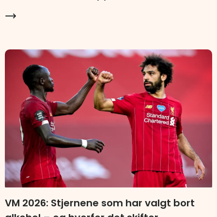
VM 2026: Stjernene som har valgt bort