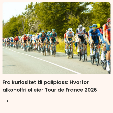
Fra kuriositet til pallplass: Hvorfor
alkoholfri øl eier Tour de France 2026