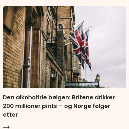
Den alkoholfrie bølgen: Britene drikker
200 millioner pints – og Norge følger
etter