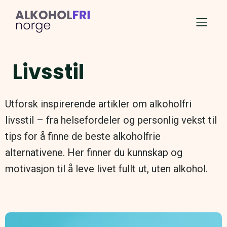
Livsstil
Utforsk inspirerende artikler om alkoholfri
livsstil – fra helsefordeler og personlig vekst til
tips for å finne de beste alkoholfrie
alternativene. Her finner du kunnskap og
motivasjon til å leve livet fullt ut, uten alkohol.