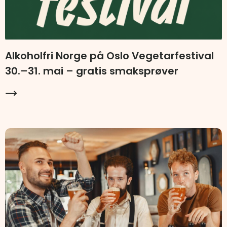
Alkoholfri Norge på Oslo Vegetarfestival
30.–31. mai – gratis smaksprøver