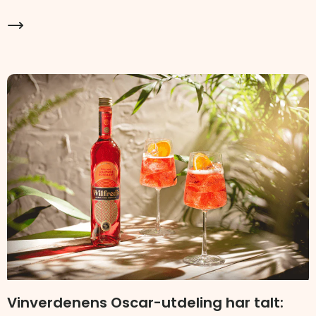
Vinverdenens Oscar-utdeling har talt: