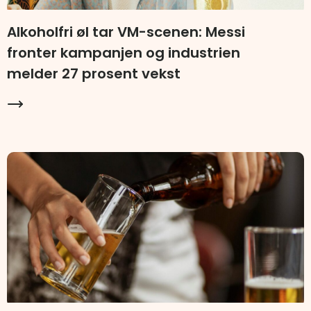
Alkoholfri øl tar VM-scenen: Messi
fronter kampanjen og industrien
melder 27 prosent vekst