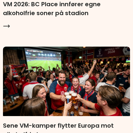
VM 2026: BC Place innfører egne
alkoholfrie soner på stadion
Sene VM-kamper flytter Europa mot