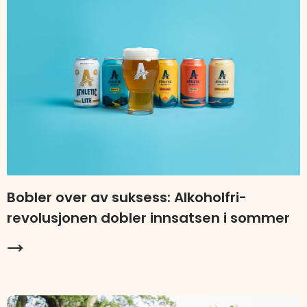
Bobler over av suksess: Alkoholfri-
revolusjonen dobler innsatsen i sommer