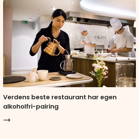
Verdens beste restaurant har egen
alkoholfri-pairing