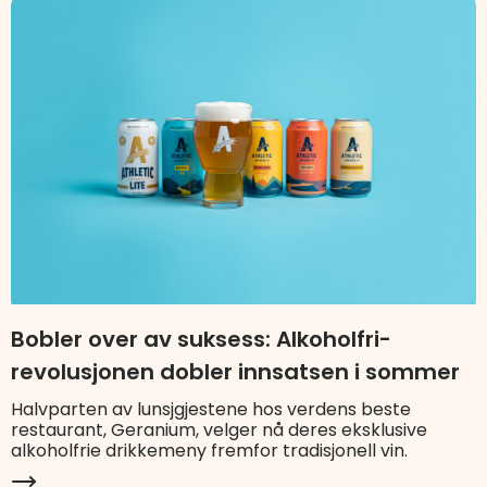
Bobler over av suksess: Alkoholfri-
revolusjonen dobler innsatsen i sommer
Halvparten av lunsjgjestene hos verdens beste
restaurant, Geranium, velger nå deres eksklusive
alkoholfrie drikkemeny fremfor tradisjonell vin.