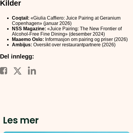
Kilder
Coqtail:
«Giulia Caffiero: Juice Pairing at Geranium
Copenhagen» (januar 2026)
NSS Magazine:
«Juice Pairing: The New Frontier of
Alcohol-Free Fine Dining» (desember 2024)
Maaemo Oslo:
Informasjon om pairing og priser (2026)
Ambijus:
Oversikt over restaurantpartnere (2026)
Del innlegg:
Les mer