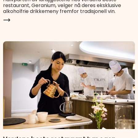
restaurant, Geranium, velger nå deres eksklusive
alkoholfrie drikkemeny fremfor tradisjonell vin.