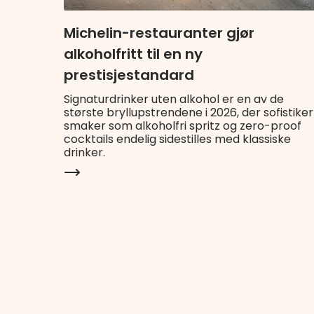
Michelin-restauranter gjør
alkoholfritt til en ny
prestisjestandard
Signaturdrinker uten alkohol er en av de
største bryllupstrendene i 2026, der sofistike
smaker som alkoholfri spritz og zero-proof
cocktails endelig sidestilles med klassiske
drinker.