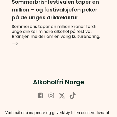
Sommerbris-festivalen taper en
million – og festivalsjefen peker
på de unges drikkekultur
Sommerbris taper en million kroner fordi
unge drikker mindre alkohol på festival.
Bransjen melder om en varig kulturendring.
Alkoholfri Norge
Vårt mål er å inspirere og gi verktøy til en sunnere livsstil