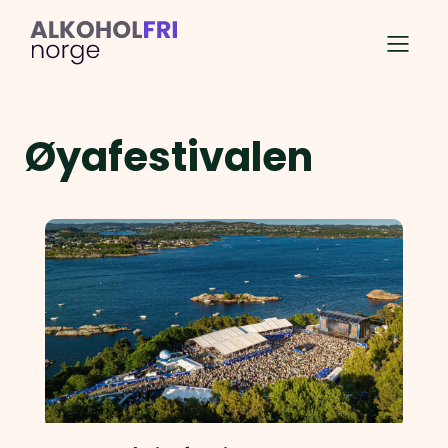
Øyafestivalen