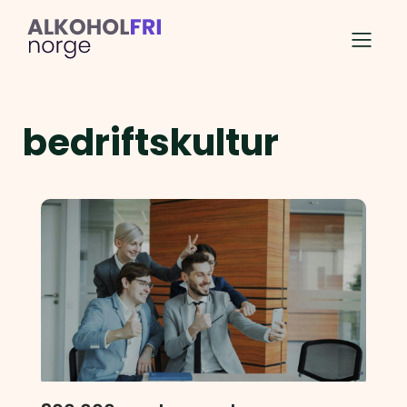
bedriftskultur