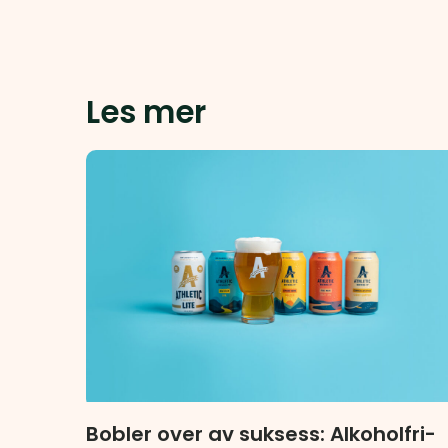
Les mer
Bobler over av suksess: Alkoholfri-