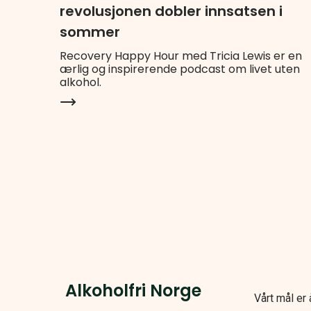
revolusjonen dobler innsatsen i
sommer
Recovery Happy Hour med Tricia Lewis er en
ærlig og inspirerende podcast om livet uten
alkohol.
Alkoholfri Norge
Vårt mål er 