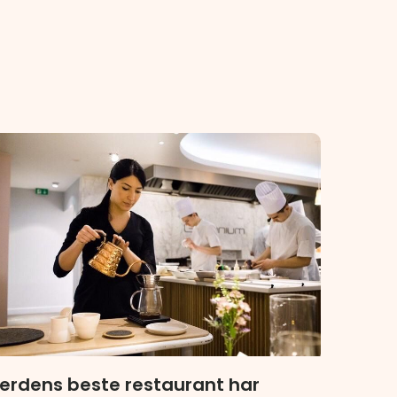
erdens beste restaurant har