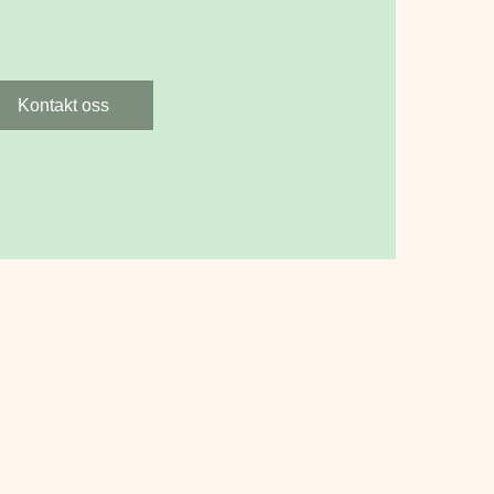
Kontakt oss