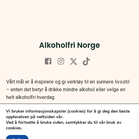
Alkoholfri Norge
Vårt mål er å inspirere og gi verktøy til en sunnere livsstil
– enten det betyr å drikke mindre alkohol eller velge en
helt alkoholfri hverdag.
Vi bruker informasjonskapsler (cookies) for å gi deg den beste
opplevelsen på nettsiden vår.
Ved å fortsette å bruke siden, samtykker du til vår bruk av
cookies.