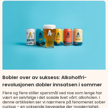
Bobler over av suksess: Alkoholfri-
revolusjonen dobler innsatsen i sommer
Flere og flere stiller spørsmål ved noe som lenge har
vært en selvfølge i det sosiale livet vårt: alkoholen. I
denne artikkelen ser vi nærmere på fenomenet sober
curious – en voksende bevegelse der nysgjerrighet,