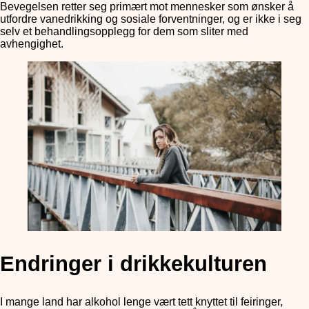
Bevegelsen retter seg primært mot mennesker som ønsker å
utfordre vanedrikking og sosiale forventninger, og er ikke i seg
selv et behandlingsopplegg for dem som sliter med
avhengighet.
Endringer i drikkekulturen
I mange land har alkohol lenge vært tett knyttet til feiringer,