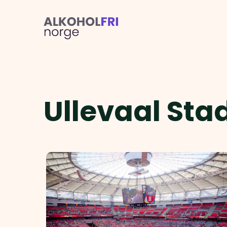
Ullevaal Sta