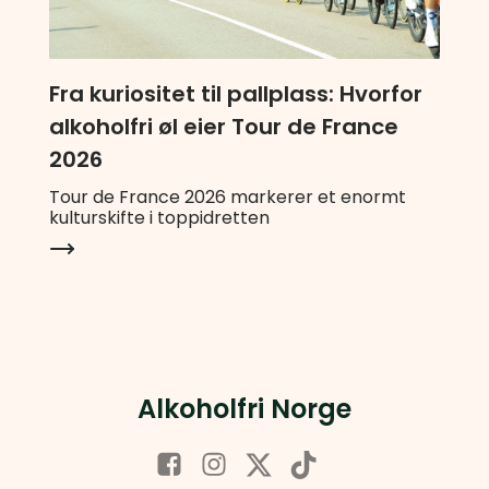
Fra kuriositet til pallplass: Hvorfor
alkoholfri øl eier Tour de France
2026
Tour de France 2026 markerer et enormt
kulturskifte i toppidretten
Alkoholfri Norge