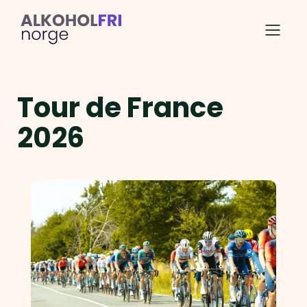
Tour de France
2026