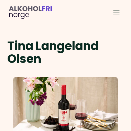
Tina Langeland
Olsen