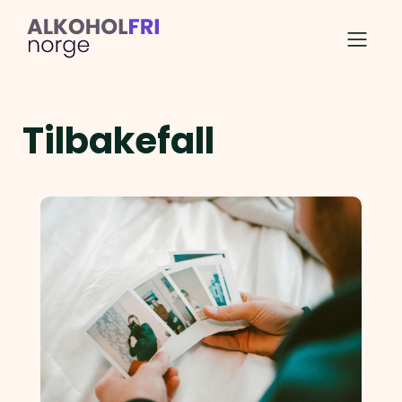
Tilbakefall