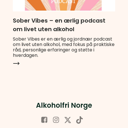
Sober Vibes – en ærlig podcast
om livet uten alkohol
Sober Vibes er en ærlig og jordnær podcast
om livet uten alkohol, med fokus på praktiske
råd, personlige erfaringer og støtte i
hverdagen.
Alkoholfri Norge