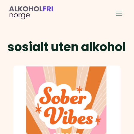
sosialt uten alkohol