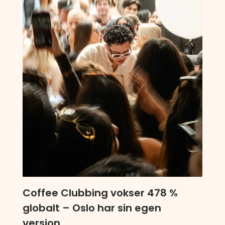
Coffee Clubbing vokser 478 %
globalt – Oslo har sin egen
versjon