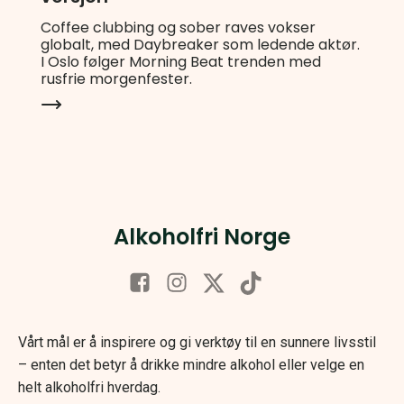
Coffee clubbing og sober raves vokser
globalt, med Daybreaker som ledende aktør.
I Oslo følger Morning Beat trenden med
rusfrie morgenfester.
Alkoholfri Norge
Vårt mål er å inspirere og gi verktøy til en sunnere livsstil
– enten det betyr å drikke mindre alkohol eller velge en
helt alkoholfri hverdag.