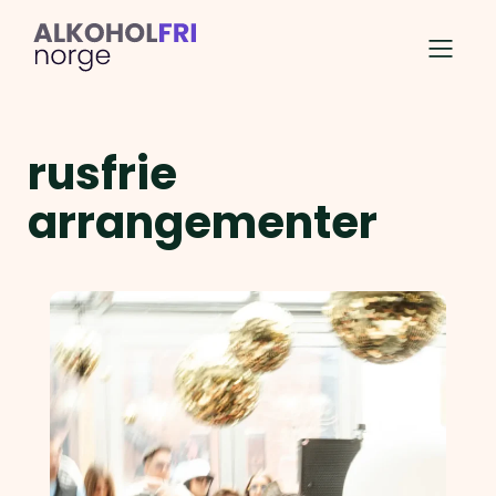
rusfrie
arrangementer