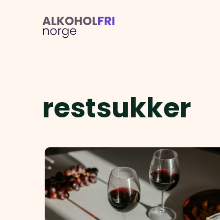
restsukker