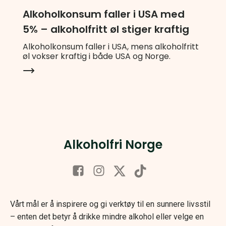
Alkoholkonsum faller i USA med
5% – alkoholfritt øl stiger kraftig
Alkoholkonsum faller i USA, mens alkoholfritt
øl vokser kraftig i både USA og Norge.
Alkoholfri Norge
Vårt mål er å inspirere og gi verktøy til en sunnere livsstil
– enten det betyr å drikke mindre alkohol eller velge en