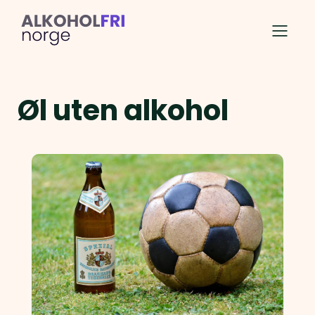
Øl uten alkohol