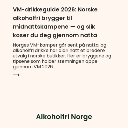
VM-drikkeguide 2026: Norske
alkoholfri brygger til
midnattskampene — og slik
koser du deg gjennom natta
Norges VM-kamper går sent på natta, og
alkoholfri drikke har aldri hatt et bredere
utvalg i norske butikker. Her er bryggene og
tipsene som holder stemningen oppe
gjennom VM 2026.
Alkoholfri Norge