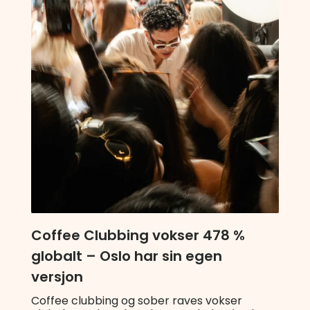
Coffee Clubbing vokser 478 %
globalt – Oslo har sin egen
versjon
Coffee clubbing og sober raves vokser