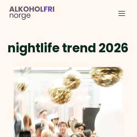
nightlife trend 2026