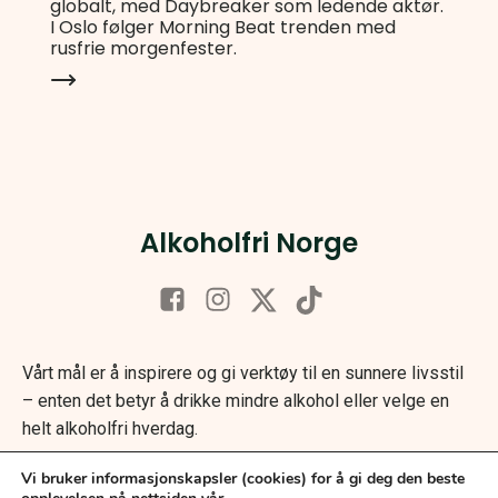
globalt, med Daybreaker som ledende aktør.
I Oslo følger Morning Beat trenden med
rusfrie morgenfester.
Alkoholfri Norge
Vårt mål er å inspirere og gi verktøy til en sunnere livsstil
– enten det betyr å drikke mindre alkohol eller velge en
helt alkoholfri hverdag.
Vi bruker informasjonskapsler (cookies) for å gi deg den beste