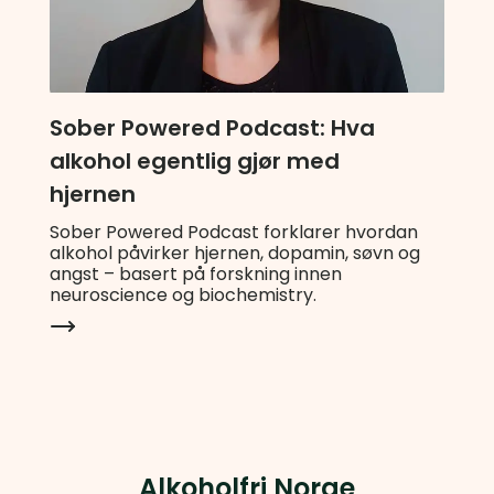
Sober Powered Podcast: Hva
alkohol egentlig gjør med
hjernen
Sober Powered Podcast forklarer hvordan
alkohol påvirker hjernen, dopamin, søvn og
angst – basert på forskning innen
neuroscience og biochemistry.
Alkoholfri Norge