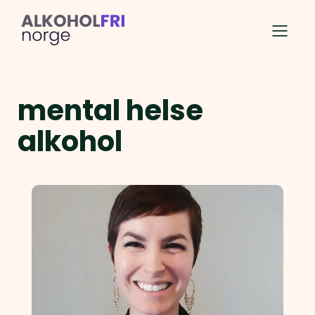
mental helse
alkohol