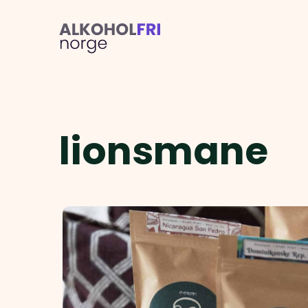
lionsmane