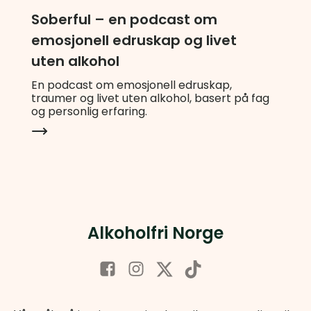
Soberful – en podcast om
emosjonell edruskap og livet
uten alkohol
En podcast om emosjonell edruskap,
traumer og livet uten alkohol, basert på fag
og personlig erfaring.
Alkoholfri Norge