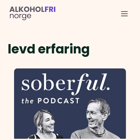
levd erfaring