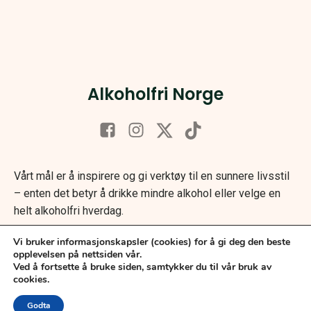
Alkoholfri Norge
Vårt mål er å inspirere og gi verktøy til en sunnere livsstil
– enten det betyr å drikke mindre alkohol eller velge en
helt alkoholfri hverdag.
Vi bruker informasjonskapsler (cookies) for å gi deg den beste
opplevelsen på nettsiden vår.
Ved å fortsette å bruke siden, samtykker du til vår bruk av
cookies.
Godta