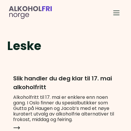
Leske
Slik handler du deg klar til 17. mai
alkoholfritt
Alkoholfritt til 17. mai er enklere enn noen
gang. I Oslo finner du spesialbutikker som
Gutta på Haugen og Jacob’s med et nøye
kuratert utvalg av alkoholfrie alternativer til
frokost, middag og feiring.