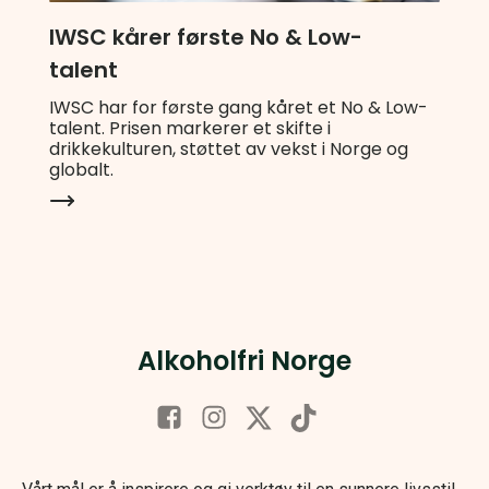
IWSC kårer første No & Low-
talent
IWSC har for første gang kåret et No & Low-
talent. Prisen markerer et skifte i
drikkekulturen, støttet av vekst i Norge og
globalt.
Alkoholfri Norge