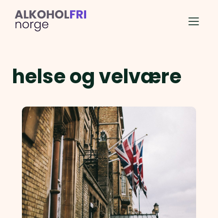
helse og velvære