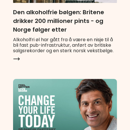
Den alkoholfrie bølgen: Britene
drikker 200 millioner pints - og
Norge følger etter
Alkoholfri øl har gått fra å være en nisje til å
bli fast pub-infrastruktur, anført av britiske
salgsrekorder og en sterk norsk vekstbølge.