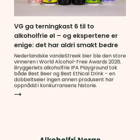
VG ga terningkast 6 til to
alkoholfrie øl – og ekspertene er
enige: det har aldri smakt bedre
Nederlandske vandeStreek bier ble den store
vinneren i World Alcohol-Free Awards 2026.
Bryggeriets alkoholfrie IPA Playground tok
både Best Beer og Best Ethical Drink – en
dobbeltseier ingen annen produsent har
oppnådd i konkurransens historie.