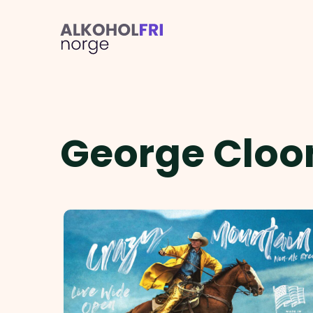
George Cloo