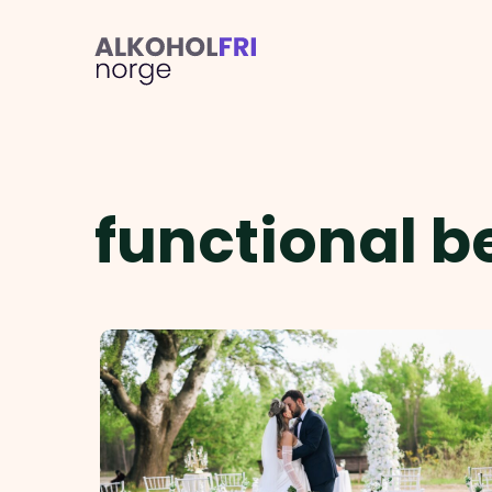
functional 