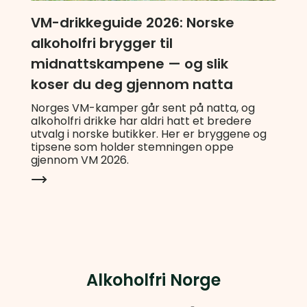
VM-drikkeguide 2026: Norske
alkoholfri brygger til
midnattskampene — og slik
koser du deg gjennom natta
Norges VM-kamper går sent på natta, og
alkoholfri drikke har aldri hatt et bredere
utvalg i norske butikker. Her er bryggene og
tipsene som holder stemningen oppe
gjennom VM 2026.
Alkoholfri Norge