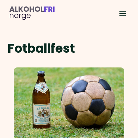
Fotballfest