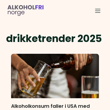
drikketrender 2025
Alkoholkonsum faller i USA med