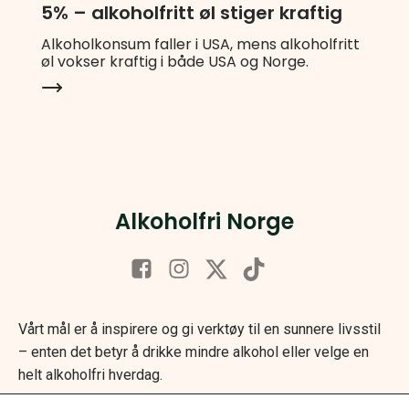
5% – alkoholfritt øl stiger kraftig
Alkoholkonsum faller i USA, mens alkoholfritt
øl vokser kraftig i både USA og Norge.
Alkoholfri Norge
Vårt mål er å inspirere og gi verktøy til en sunnere livsstil
– enten det betyr å drikke mindre alkohol eller velge en
helt alkoholfri hverdag.