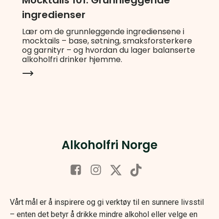
ingredienser
Lær om de grunnleggende ingrediensene i
mocktails – base, søtning, smaksforsterkere
og garnityr – og hvordan du lager balanserte
alkoholfri drinker hjemme.
Alkoholfri Norge
Vårt mål er å inspirere og gi verktøy til en sunnere livsstil
– enten det betyr å drikke mindre alkohol eller velge en