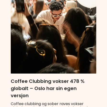
Coffee Clubbing vokser 478 %
globalt – Oslo har sin egen
versjon
Coffee clubbing og sober raves vokser