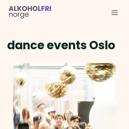
dance events Oslo