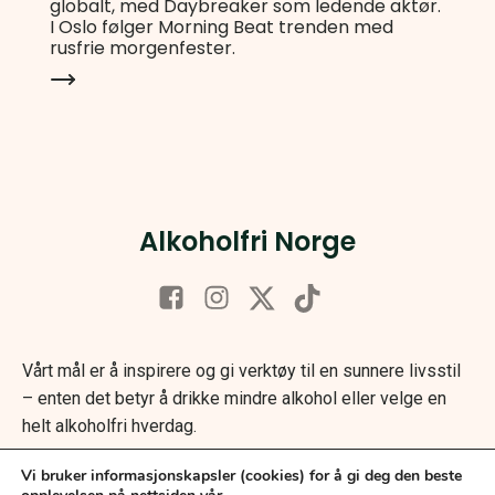
globalt, med Daybreaker som ledende aktør.
I Oslo følger Morning Beat trenden med
rusfrie morgenfester.
Alkoholfri Norge
Vårt mål er å inspirere og gi verktøy til en sunnere livsstil
– enten det betyr å drikke mindre alkohol eller velge en
helt alkoholfri hverdag.
Vi bruker informasjonskapsler (cookies) for å gi deg den beste