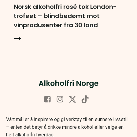
Norsk alkoholfri rosé tok London-
trofeet – blindbedømt mot
vinprodusenter fra 30 land
Alkoholfri Norge
Vårt mål er å inspirere og gi verktøy til en sunnere livsstil
– enten det betyr å drikke mindre alkohol eller velge en
helt alkoholfri hverdag.