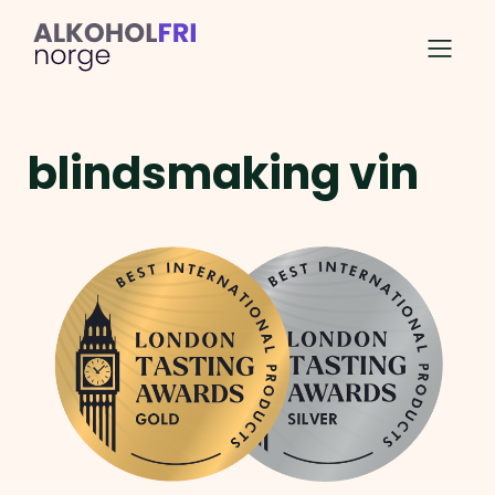
blindsmaking vin