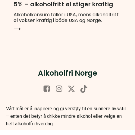
5% – alkoholfritt øl stiger kraftig
Alkoholkonsum faller i USA, mens alkoholfritt
øl vokser kraftig i både USA og Norge.
Alkoholfri Norge
Vårt mål er å inspirere og gi verktøy til en sunnere livsstil
– enten det betyr å drikke mindre alkohol eller velge en
helt alkoholfri hverdag.