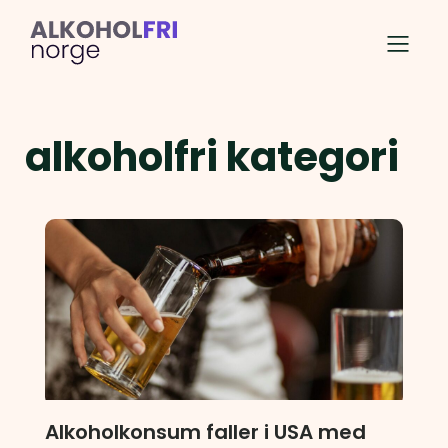
alkoholfri kategori
Alkoholkonsum faller i USA med