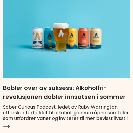
Bobler over av suksess: Alkoholfri-
revolusjonen dobler innsatsen i sommer
Sober Curious Podcast, ledet av Ruby Warrington,
utforsker forholdet til alkohol gjennom åpne samtaler
som utfordrer vaner og inviterer til mer bevisst livsstil.