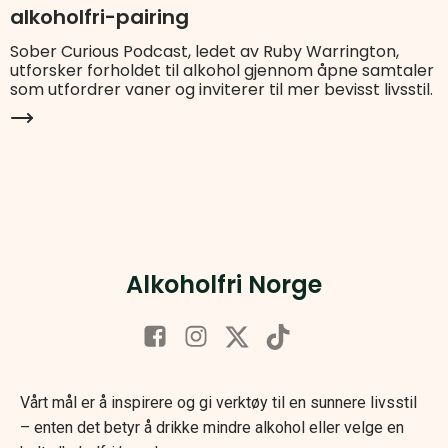
alkoholfri-pairing
Sober Curious Podcast, ledet av Ruby Warrington,
utforsker forholdet til alkohol gjennom åpne samtaler
som utfordrer vaner og inviterer til mer bevisst livsstil.
Alkoholfri Norge
Vårt mål er å inspirere og gi verktøy til en sunnere livsstil
– enten det betyr å drikke mindre alkohol eller velge en