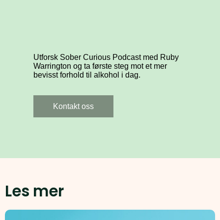
Utforsk Sober Curious Podcast med Ruby
Warrington og ta første steg mot et mer
bevisst forhold til alkohol i dag.
Kontakt oss
Les mer